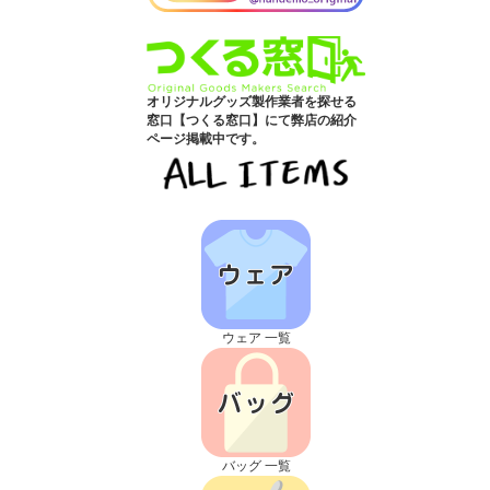
オリジナルグッズ製作業者を探せる
窓口【つくる窓口】にて弊店の紹介
ページ掲載中です。
ウェア 一覧
バッグ 一覧