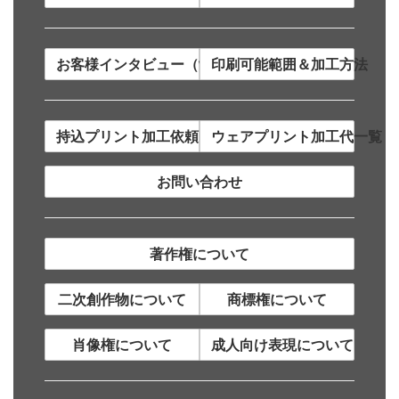
お客様インタビュー（制作事例）
印刷可能範囲＆加工方法
持込プリント加工依頼について
ウェアプリント加工代一覧
お問い合わせ
著作権について
二次創作物について
商標権について
肖像権について
成人向け表現について