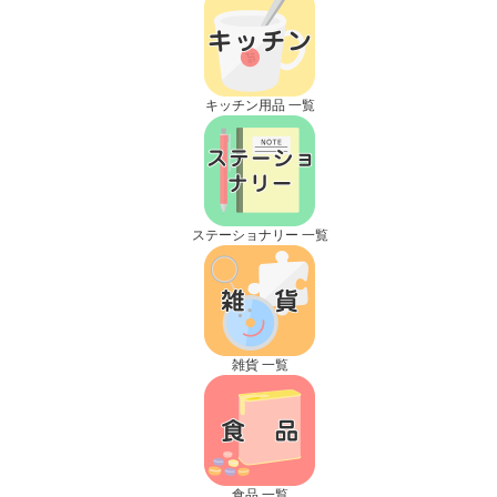
キッチン用品 一覧
ステーショナリー 一覧
雑貨 一覧
食品 一覧