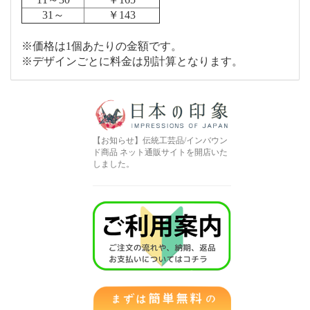
31～
￥143
※価格は1個あたりの金額です。
※デザインごとに料金は別計算となります。
【お知らせ】伝統工芸品/インバウン
ド商品 ネット通販サイトを開店いた
しました。