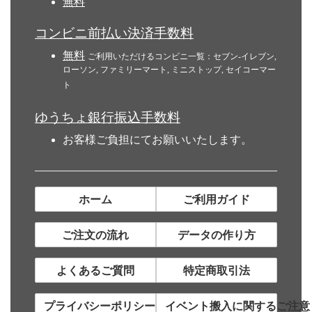
無料
コンビニ前払い決済手数料
無料
ご利用いただけるコンビニ一覧：セブン-イレブン,
ローソン, ファミリーマート, ミニストップ, セイコーマー
ト
ゆうちょ銀行振込手数料
お客様ご負担にてお願いいたします。
ホーム
ご利用ガイド
ご注文の流れ
データの作り方
よくあるご質問
特定商取引法
プライバシーポリシー
イベント搬入に関するご注意